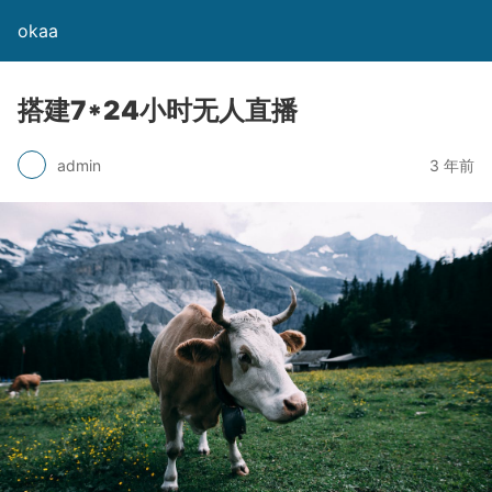
okaa
搭建7*24小时无人直播
admin
3 年前