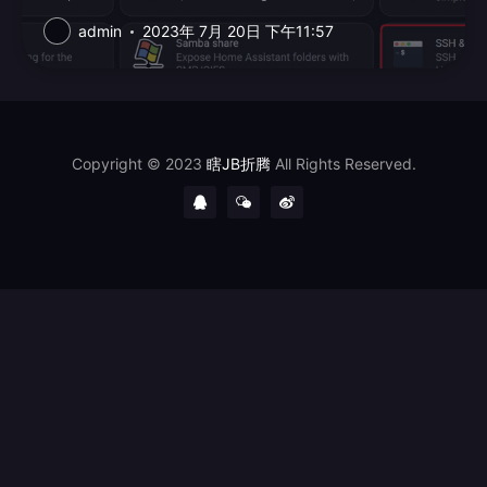
庫,長年都使用 Git Hub...
admin
2023年 7月 20日 下午11:57
Copyright © 2023
瞎JB折腾
All Rights Reserved.