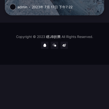
其中的images...
admin
2023年 7月 17日 下午7:22
Copyright © 2023
瞎JB折腾
All Rights Reserved.