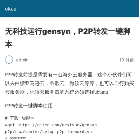
okaa
无科技运行gensyn，P2P转发一键脚
本
admin
10 月前
P2P转发前提是需要有一台海外云服务器，这个小伙伴们可
以去白嫖亚马逊云，谷歌云、微软云等等，也可以自行购买
云服务器，记得云服务器的系统必须选择ubuntu
P2P转发一键脚本使用：
# 下载一键脚本

wget https://gitee.com/nextvue/gensyn-
p2p/raw/master/setup_p2p_forward.sh

# 授权脚本
