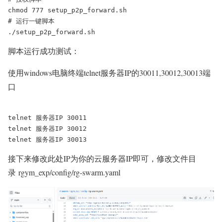
chmod 777 setup_p2p_forward.sh

# 运行一键脚本

./setup_p2p_forward.sh
脚本运行成功测试：
使用windows电脑终端telnet服务器IP的30011,30012,30013端
口
telnet 服务器IP 30011

telnet 服务器IP 30012

telnet 服务器IP 30013
接下来修改此处IP为你的云服务器IP即可，修改文件目
录 rgym_exp/config/rg-swarm.yaml