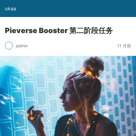
okaa
Pieverse Booster 第二阶段任务
admin
11 月前