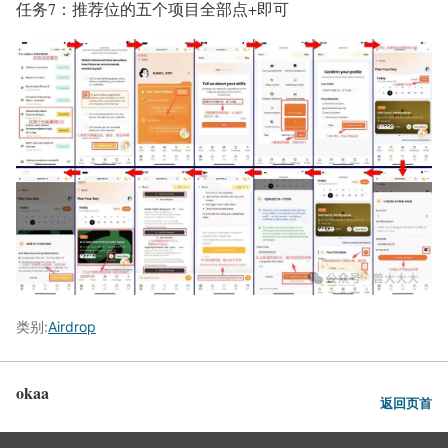
任务7：推荐位的五个项目全部点+即可
类别:
Airdrop
okaa
返回页首