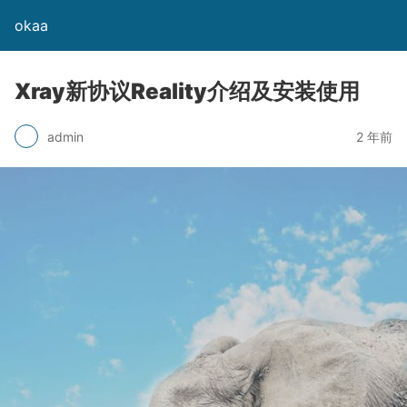
okaa
Xray新协议Reality介绍及安装使用
admin
2 年前