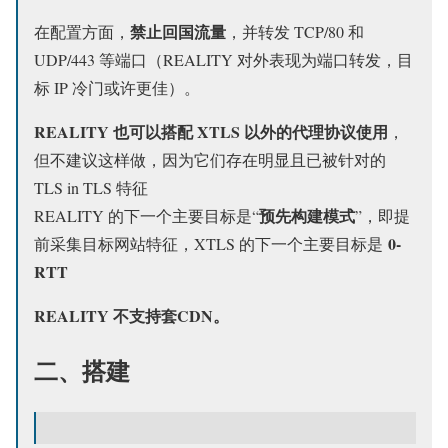
禁止回国流量
在配置方面，
，并转发 TCP/80 和
UDP/443 等端口（REALITY 对外表现为端口转发，目
标 IP 冷门或许更佳）。
REALITY 也可以搭配 XTLS 以外的代理协议使用
，
但不建议这样做，因为它们存在明显且已被针对的
TLS in TLS 特征
预先构建模式
REALITY 的下一个主要目标是“
”，即提
0-
前采集目标网站特征，XTLS 的下一个主要目标是
RTT
REALITY 不支持套CDN。
二、搭建