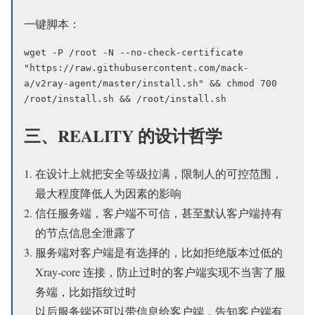
一键脚本：
wget -P /root -N --no-check-certificate 
"https://raw.githubusercontent.com/mack-
a/v2ray-agent/master/install.sh" && chmod 700 
/root/install.sh && /root/install.sh
三、REALITY 的设计哲学
在设计上就把安全等级拉满，限制人的可控范围，
最大程度降低人为因素的影响
信任服务端，客户端不可信，甚至默认客户端持有
的节点信息全泄露了
服务端对客户端是有选择的，比如拒绝版本过低的
Xray-core 连接，防止过时的客户端实现不当害了服
务端，比如指纹过时
以后服务端还可以带信息给客户端，告知客户端有