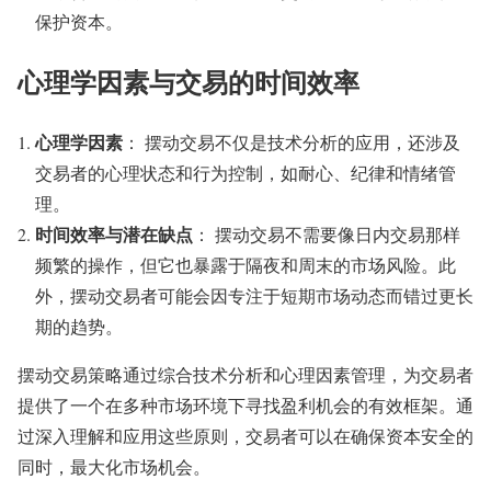
保护资本。
心理学因素与交易的时间效率
心理学因素
： 摆动交易不仅是技术分析的应用，还涉及
交易者的心理状态和行为控制，如耐心、纪律和情绪管
理。
时间效率与潜在缺点
： 摆动交易不需要像日内交易那样
频繁的操作，但它也暴露于隔夜和周末的市场风险。此
外，摆动交易者可能会因专注于短期市场动态而错过更长
期的趋势。
摆动交易策略通过综合技术分析和心理因素管理，为交易者
提供了一个在多种市场环境下寻找盈利机会的有效框架。通
过深入理解和应用这些原则，交易者可以在确保资本安全的
同时，最大化市场机会。