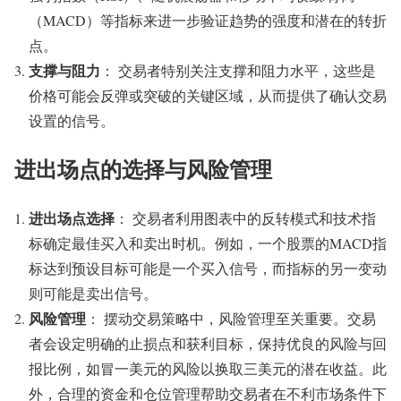
（MACD）等指标来进一步验证趋势的强度和潜在的转折
点。
支撑与阻力
： 交易者特别关注支撑和阻力水平，这些是
价格可能会反弹或突破的关键区域，从而提供了确认交易
设置的信号。
进出场点的选择与风险管理
进出场点选择
： 交易者利用图表中的反转模式和技术指
标确定最佳买入和卖出时机。例如，一个股票的MACD指
标达到预设目标可能是一个买入信号，而指标的另一变动
则可能是卖出信号。
风险管理
： 摆动交易策略中，风险管理至关重要。交易
者会设定明确的止损点和获利目标，保持优良的风险与回
报比例，如冒一美元的风险以换取三美元的潜在收益。此
外，合理的资金和仓位管理帮助交易者在不利市场条件下