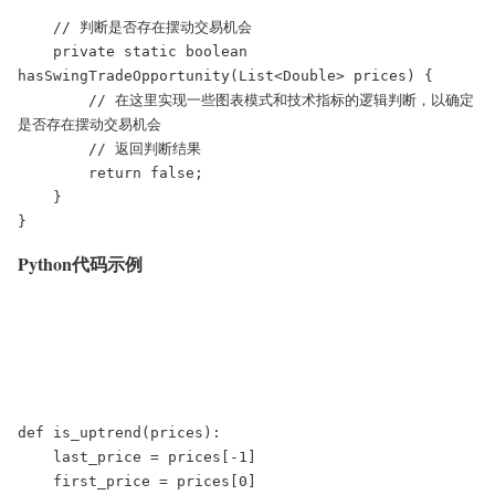
    // 判断是否存在摆动交易机会

    private static boolean 
hasSwingTradeOpportunity(List<Double> prices) {

        // 在这里实现一些图表模式和技术指标的逻辑判断，以确定
是否存在摆动交易机会

        // 返回判断结果

        return false;

    }

}
Python代码示例
def is_uptrend(prices):

    last_price = prices[-1]

    first_price = prices[0]
