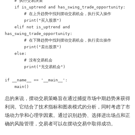
    # 执行交易决策

    if is_uptrend and has_swing_trade_opportunity:

        # 在上升趋势中找到摆动交易机会，执行买入操作

        print("买入股票")

    elif not is_uptrend and 
has_swing_trade_opportunity:

        # 在下降趋势中找到摆动交易机会，执行卖出操作

        print("卖出股票")

    else:

        # 没有交易机会

        print("无交易机会")

if __name__ == '__main__':

    main()
总的来说，摆动交易策略旨在通过捕捉市场中期趋势来获得
利润。它结合了技术指标和图表模式的分析，同时考虑了市
场动力学和心理学因素。通过识别趋势、选择进出场点和正
确的风险管理，交易者可以在摆动交易中取得成功。