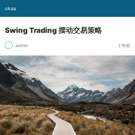
okaa
Swing Trading 摆动交易策略
admin
2 年前