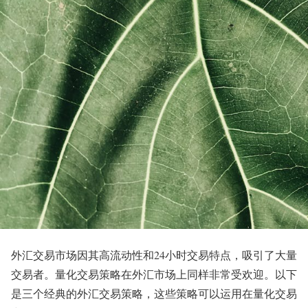
外汇交易市场因其高流动性和24小时交易特点，吸引了大量
交易者。量化交易策略在外汇市场上同样非常受欢迎。以下
是三个经典的外汇交易策略，这些策略可以运用在量化交易