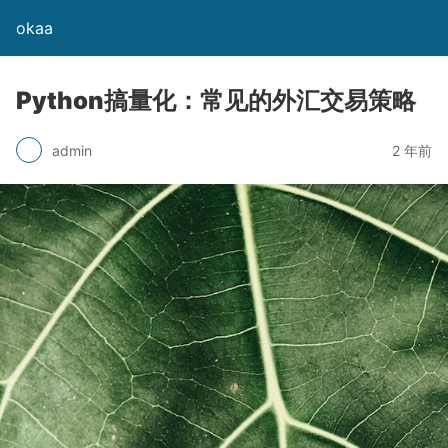
okaa
Python搞量化：常见的外汇交易策略
admin
2 年前