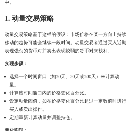
中。
1. 动量交易策略
动量交易策略基于这样的假设：市场价格在某一方向上持续
移动的趋势可能会继续一段时间。动量交易者通过买入近期
表现强劲的货币对并卖出表现较弱的货币对来获利。
实现步骤：
选择一个时间窗口（如20天、50天或200天）来计算动
量。
计算该时间窗口内的价格变化百分比。
设定动量阈值，如在价格变化百分比超过一定数值时进行
买入或卖出操作。
定期重新计算动量并调整持仓。
量化实现：