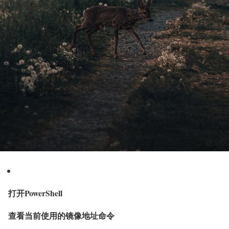
打开PowerShell
查看当前使用的镜像地址命令