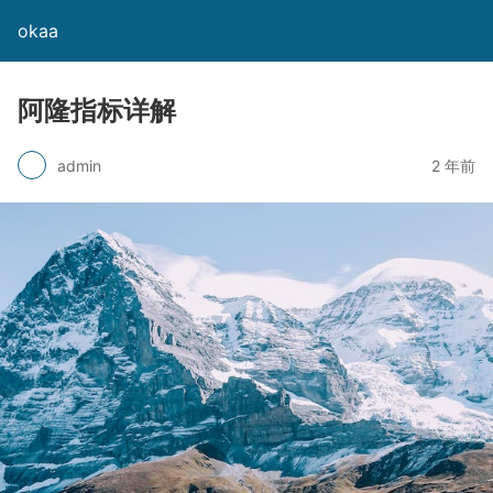
okaa
阿隆指标详解
admin
2 年前