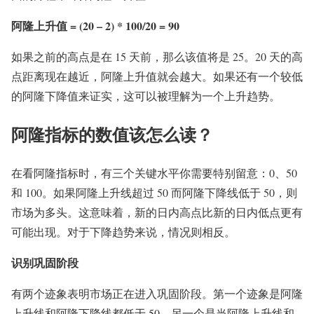
阿隆上升值 = (20 – 2) * 100/20 = 90
如果之前的高点是在 15 天前，那么该值将是 25。20 天的高
点距离现在越近，阿隆上升值就会越大。如果还有一个较低
的阿隆下降值来证实，这可以被理解为一个上升趋势。
阿隆指标的数值该怎么读？
在看阿隆指标时，有三个关键水平你需要特别留意：0、50
和 100。如果阿隆上升线超过 50 而阿隆下降线低于 50，则
市场为多头。这意味着，新的日内高点比新的日内低点更有
可能出现。对于下降趋势来说，情况则相反。
识别巩固阶段
有两个迹象表明市场正在进入巩固阶段。第一个迹象是阿隆
上升线和阿隆下降线都低于 50。另一个是当阿隆上升线和