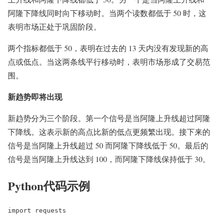
阿隆下降线同时向下移动时。当两个读数都低于 50 时，这
表明市场正处于巩固阶段。
两个指标都低于 50，表明在过去的 13 天内没有发现新的高
点或低点。当这两条线平行移动时，表明市场形成了交易范
围。
新趋势即将出现
新趋势分为三个阶段。第一个信号是当阿隆上升线超过阿隆
下降线。这表示新的高点比新的低点更频繁出现。接下来的
信号是当阿隆上升线超过 50 而阿隆下降线低于 50。最后的
信号是当阿隆上升线达到 100，而阿隆下降线保持低于 30。
Python代码示例
import requests
