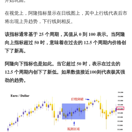
在视觉上，阿隆指标显示在日线图上，其中上行线代表后市
将出现上升趋势，下行线则相反。
该指标通常基于 25 个周期，其值从 0 到 100 表示。当阿隆
向上指标超过 50 时，意味着在过去的 12.5 个周期内价格创
下了新高。
阿隆向下指标也是如此。当它超过 50 时，表示在过去的
12.5 个周期内创下了新低。如果数值接近100则代表极其强
劲的趋势。