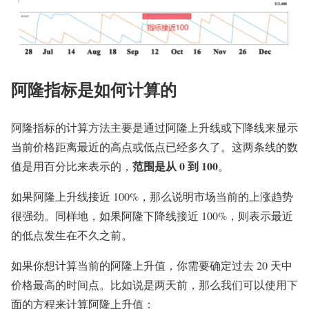
阿隆指标是如何计算的
阿隆指标的计算方法主要是通过阿隆上升线或下降线来显示
当前价格距离最近的高点或低点已经多久了。这两条线的数
范围是从 0 到 100
值是用百分比来表示的，
。
如果阿隆上升线接近 100%，那么说明市场当前的上涨趋势
很强劲。同样地，如果阿隆下降线接近 100%，则表示最近
的低点发生在不久之前。
如果你想计算当前的阿隆上升值，你需要确定过去 20 天中
价格最高的时间点。比如说是两天前，那么我们可以使用下
面的方程来计算阿隆上升值：