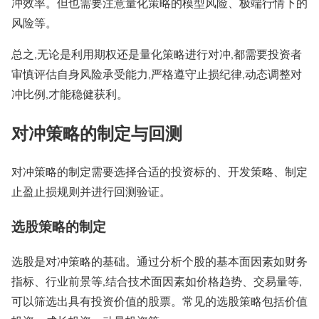
冲效率。但也需要注意量化策略的模型风险、极端行情下的
风险等。
总之,无论是利用期权还是量化策略进行对冲,都需要投资者
审慎评估自身风险承受能力,严格遵守止损纪律,动态调整对
冲比例,才能稳健获利。
对冲策略的制定与回测
对冲策略的制定需要选择合适的投资标的、开发策略、制定
止盈止损规则并进行回测验证。
选股策略的制定
选股是对冲策略的基础。通过分析个股的基本面因素如财务
指标、行业前景等,结合技术面因素如价格趋势、交易量等,
可以筛选出具有投资价值的股票。常见的选股策略包括价值