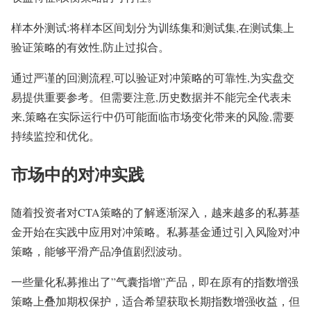
样本外测试:将样本区间划分为训练集和测试集,在测试集上
验证策略的有效性,防止过拟合。
通过严谨的回测流程,可以验证对冲策略的可靠性,为实盘交
易提供重要参考。但需要注意,历史数据并不能完全代表未
来,策略在实际运行中仍可能面临市场变化带来的风险,需要
持续监控和优化。
市场中的对冲实践
随着投资者对CTA策略的了解逐渐深入，越来越多的私募基
金开始在实践中应用对冲策略。私募基金通过引入风险对冲
策略，能够平滑产品净值剧烈波动。
一些量化私募推出了”气囊指增”产品，即在原有的指数增强
策略上叠加期权保护，适合希望获取长期指数增强收益，但