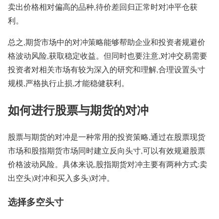
卖出价格相对偏高的品种,待价差回归正常时对冲平仓获
利。
总之,期货市场中的对冲策略能够帮助企业和投资者规避价
格波动风险,获取稳定收益。但同时也要注意,对冲交易需要
投资者对相关市场有较为深入的研究和理解,合理设置头寸
规模,严格执行止损,才能稳健获利。
如何进行股票与期货的对冲
股票与期货的对冲是一种常用的投资策略,通过在股票现货
市场和股指期货市场同时建立反向头寸,可以有效规避股票
价格波动风险。具体来说,股指期货对冲主要有两种方式:卖
出空头)对冲和买入多头)对冲。
选择多空头寸