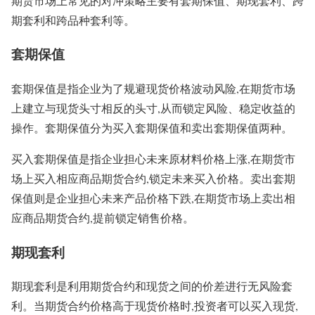
期货市场上常见的对冲策略主要有套期保值、期现套利、跨
期套利和跨品种套利等。
套期保值
套期保值是指企业为了规避现货价格波动风险,在期货市场
上建立与现货头寸相反的头寸,从而锁定风险、稳定收益的
操作。套期保值分为买入套期保值和卖出套期保值两种。
买入套期保值是指企业担心未来原材料价格上涨,在期货市
场上买入相应商品期货合约,锁定未来买入价格。卖出套期
保值则是企业担心未来产品价格下跌,在期货市场上卖出相
应商品期货合约,提前锁定销售价格。
期现套利
期现套利是利用期货合约和现货之间的价差进行无风险套
利。当期货合约价格高于现货价格时,投资者可以买入现货,