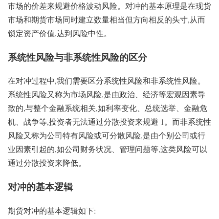
市场的价差来规避价格波动风险。对冲的基本原理是在现货
市场和期货市场同时建立数量相当但方向相反的头寸,从而
锁定资产价值,达到风险中性。
系统性风险与非系统性风险的区分
在对冲过程中,我们需要区分系统性风险和非系统性风险。
系统性风险又称为市场风险,是由政治、经济等宏观因素导
致的,与整个金融系统相关,如利率变化、总统选举、金融危
机、战争等,投资者无法通过分散投资来规避 1。而非系统性
风险又称为公司特有风险或可分散风险,是由个别公司或行
业因素引起的,如公司财务状况、管理问题等,这类风险可以
通过分散投资来降低。
对冲的基本逻辑
期货对冲的基本逻辑如下: