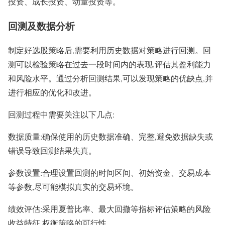
投资、成长投资、动量投资等。
回测及数据分析
制定好选股策略后,需要利用历史数据对策略进行回测。回
测可以检验策略在过去一段时间内的表现,评估其盈利能力
和风险水平。通过分析回测结果,可以发现策略的优缺点,并
进行相应的优化和改进。
回测过程中需要关注以下几点:
数据质量:确保使用的历史数据准确、完整,避免数据缺失或
错误导致回测结果失真。
参数设置:合理设置回测的时间区间、初始资金、交易成本
等参数,尽可能模拟真实的交易环境。
绩效评估:采用夏普比率、最大回撤等指标评估策略的风险
收益特征,权衡策略的可行性。