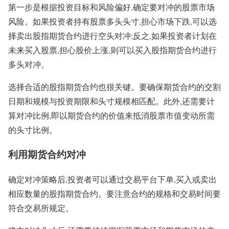
第一步是根据投资目标和风险偏好,确定要对冲的股票市场
风险。如果投资者持有股票多头头寸,担心市场下跌,可以选
择卖出股指期货合约进行空头对冲;反之,如果投资者计划在
未来买入股票,担心股价上涨,则可以买入股指期货合约进行
多头对冲。
选择合适的股指期货合约也很关键。要确保期货合约的交割
日期和规模与投资期限和头寸规模相匹配。此外,还需要计
算对冲比例,即以期货合约的价值来抵消股票市值变动所需
的头寸比例。
利用期货合约对冲
确定对冲策略后,投资者可以通过交易平台下单,买入或卖出
相应数量的股指期货合约。要注意合约的规格和交易时间要
符合交易所规定。