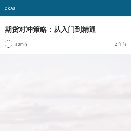
okaa
期货对冲策略：从入门到精通
admin
2 年前