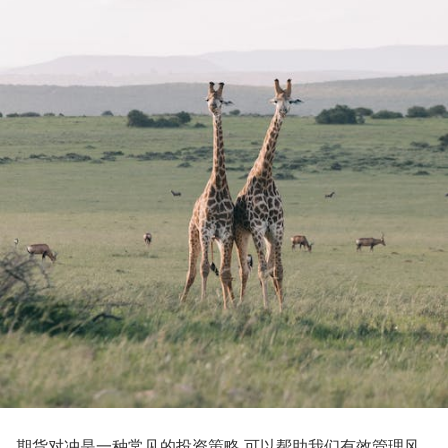
期货对冲是一种常见的投资策略,可以帮助我们有效管理风