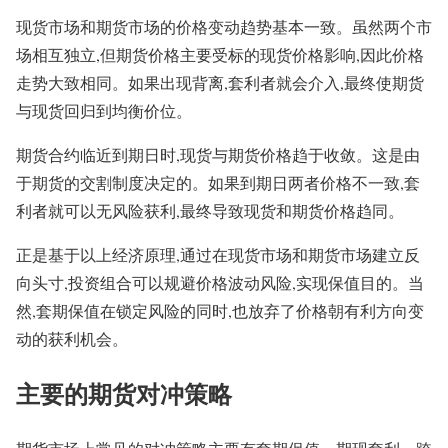
现货市场和期货市场的价格变动趋势基本一致。虽然两个市
场相互独立,但期货价格主要受标的现货价格影响,因此价格
走势大致相同。如果出现背离,套利者就会介入,最终使期货
与现货回归到均衡价位。
期货合约临近到期日时,现货与期货价格趋于收敛。这是由
于期货的交割制度决定的。如果到期日两者价格不一致,套
利者就可以无风险获利,最终导致现货和期货价格趋同。
正是基于以上经济原理,通过在现货市场和期货市场建立反
向头寸,投资组合可以规避价格波动风险,实现保值目的。当
然,套期保值在锁定风险的同时,也放弃了价格朝有利方向变
动的获利机会。
主要的期货对冲策略