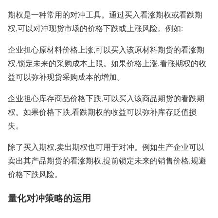
期权是一种常用的对冲工具。通过买入看涨期权或看跌期
权,可以对冲现货市场的价格下跌或上涨风险。例如:
企业担心原材料价格上涨,可以买入该原材料期货的看涨期
权,锁定未来的采购成本上限。如果价格上涨,看涨期权的收
益可以弥补现货采购成本的增加。
企业担心库存商品价格下跌,可以买入该商品期货的看跌期
权。如果价格下跌,看跌期权的收益可以弥补库存贬值损
失。
除了买入期权,卖出期权也可用于对冲。例如生产企业可以
卖出其产品期货的看涨期权,提前锁定未来的销售价格,规避
价格下跌风险。
量化对冲策略的运用