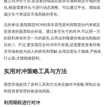
建立对冲头寸后,还需要持续跟踪股票市场和期货市场的变
化,根据需要对头寸进行动态调整。可以通过平仓、增加或
减少头寸来适应市场风险的变化。
总的来说,股指期货对冲的基本原理是利用期货合约来锁定
投资者的股票组合价值。通过多空头寸的对冲,可以用一方
的获利来弥补另一方的损失,从而达到规避价格波动风险的
目的 3。不过,要实现完全对冲并不容易,还需要投资者对相
关市场有较为深入的研究和理解,合理设置头寸规模,严格执
行止损,才能稳健获利。
实用对冲策略工具与方法
期货市场提供了多种工具和方法来实施对冲策略,帮助企业
和投资者管理价格波动风险。
利用期权进行对冲