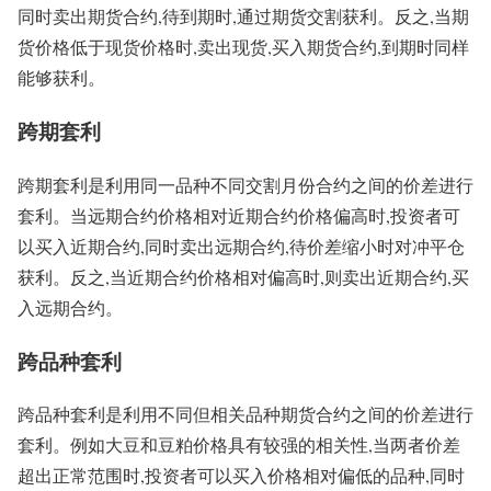
同时卖出期货合约,待到期时,通过期货交割获利。反之,当期
货价格低于现货价格时,卖出现货,买入期货合约,到期时同样
能够获利。
跨期套利
跨期套利是利用同一品种不同交割月份合约之间的价差进行
套利。当远期合约价格相对近期合约价格偏高时,投资者可
以买入近期合约,同时卖出远期合约,待价差缩小时对冲平仓
获利。反之,当近期合约价格相对偏高时,则卖出近期合约,买
入远期合约。
跨品种套利
跨品种套利是利用不同但相关品种期货合约之间的价差进行
套利。例如大豆和豆粕价格具有较强的相关性,当两者价差
超出正常范围时,投资者可以买入价格相对偏低的品种,同时