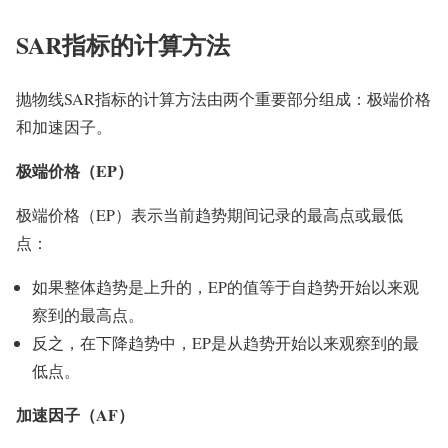
SAR指标的计算方法
抛物线SAR指标的计算方法由两个重要部分组成：极端价格
和加速因子。
极端价格（EP）
极端价格（EP）表示当前趋势期间记录的最高点或最低
点：
如果整体趋势是上升的，EP的值等于自趋势开始以来观
察到的最高点。
反之，在下降趋势中，EP是从趋势开始以来观察到的最
低点。
加速因子（AF）