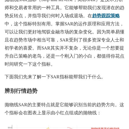
师和交易者常用的一种工具。它能够帮助我们发现潜在的趋
趋势跟踪策略
势反转点，并指导我们何时入场或退场。在
中，这个指标特别有用。掌握SAR的运作原理和应用方法，
可以让我们更好地驾驭金融市场的复杂变化。因为简单易懂
且在趋势市场中相当可靠，SAR受到了很多资深专业人士和
初学者的喜爱。而SAR其实并不复杂，无论你是一个想要提
升自己策略的老鸟，还是一个刚入门的小白，都值得你花点
时间研究一下这个指标。
下面我们先来了解一下SAR指标能帮我们干什么。
辨别行情趋势
抛物线SAR的主要特点就是它能够识别当前的趋势方向。这
个指标会在图表上显示由小红点组成的抛物线：