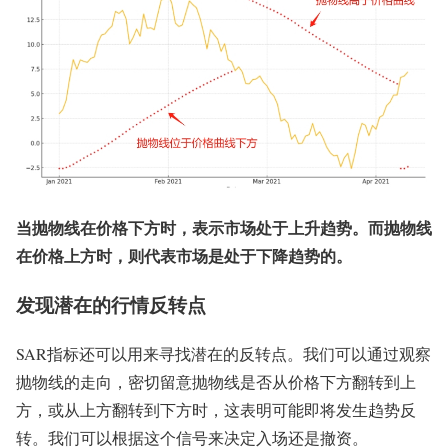
当抛物线在价格下方时，表示市场处于上升趋势。而抛物线
在价格上方时，则代表市场是处于下降趋势的。
发现潜在的行情反转点
SAR指标还可以用来寻找潜在的反转点。我们可以通过观察
抛物线的走向，密切留意抛物线是否从价格下方翻转到上
方，或从上方翻转到下方时，这表明可能即将发生趋势反
转。我们可以根据这个信号来决定入场还是撤资。