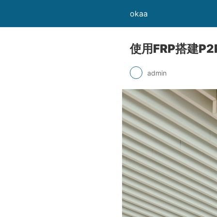
okaa
使用FRP搭建P
admin