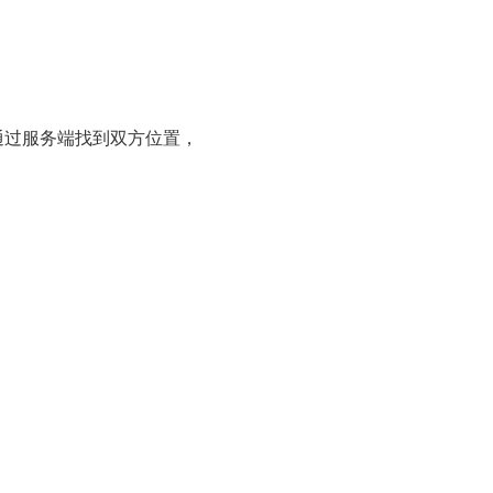
是通过服务端找到双方位置，