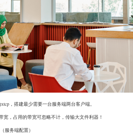
为xtcp，搭建最少需要一台服务端两台客户端。
带宽，占用的带宽可忽略不计，传输大文件利器！
ini（服务端配置）