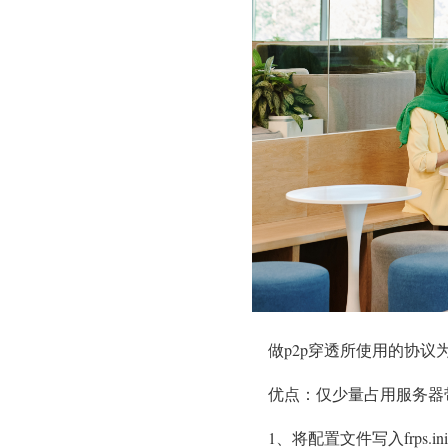
做p2p穿透所使用的协议
优点：仅少量占用服务器
1、将配置文件写入frps.