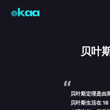
贝叶
贝叶斯定理是由英
贝叶斯生活在 1