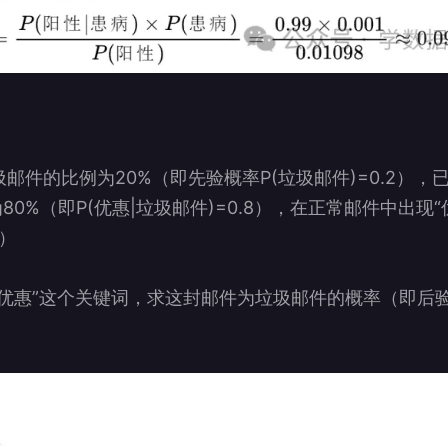
邮件的比例为20%（即先验概率P(垃圾邮件)=0.2）
80%（即P(优惠|垃圾邮件)=0.8），在正常邮件中出现
5）
优惠”这个关键词，求这封邮件为垃圾邮件的概率（即后验