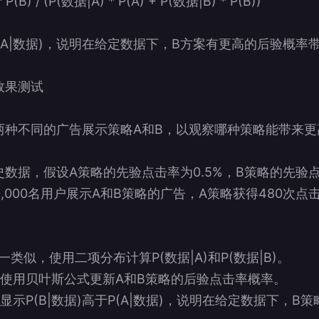
P(B) / (P(数据|A) * P(A) + P(数据|B) * P(B))
> P(A|数据)，说明在给定数据下，B方案有更高的后验概
效果测试
两种不同的广告展示策略A和B，以观察哪种策略能带来更
数据，假设A策略的先验点击率为0.5%，B策略的先验点
,000名用户展示A和B策略的广告，A策略获得480次点
类似，使用二项分布计算P(数据|A)和P(数据|B)。
样使用贝叶斯公式更新A和B策略的后验点击率概率。
显示P(B|数据)高于P(A|数据)，说明在给定数据下，B