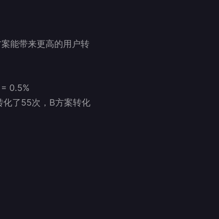
方案能带来更高的用户转
 0.5%
转化了55次，B方案转化