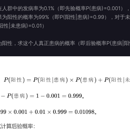
群中的发病率为0.1%（即先验概率P(患病)=0.001
为阳性的概率为99%（即P(阳性|患病)=0.99），对
性|未患病)=0.01）
阳性，求这个人真正患病的概率（即后验概率P(患病|阳