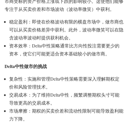
市商受标的资产价格上涨或下跌的影响较小。这使他们能够
专注于从买卖价差和市场波动（波动率微笑）中获利。
稳定盈利：即使在价格波动有限的横盘市场中，做市商也
可以从买卖价格差异中获利。此外，波动率微笑可以在隐
含波动率波动时提供获利机会。
资本效率：Delta中性策略通常比方向性投注需要更少的
资本，使它们可能更适合资本基础较小的做市商。
Delta中性做市的挑战
复杂性：实施和管理Delta中性策略需要深入理解期权定
价和风险管理技术。
交易成本：为了维持Delta中性，频繁调整期权头寸可能
导致更高的交易成本。
市场摩擦：期权的买卖价差和流动性限制可能导致盈利能
力下降。