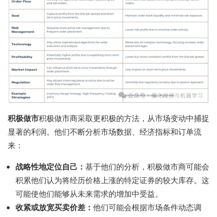
积极做市
积极做市商采取更积极的方法，从市场变动中捕捉
显著的利润。他们不断分析市场数据、经济指标和订单流
来：
战略性地定位自己：
基于他们的分析，积极做市商可能会
积累他们认为将经历价格上涨的特定证券的较大库存。这
可能使他们能够从未来需求的增加中受益。
收紧或放宽买卖价差：
他们可能会根据市场条件动态调