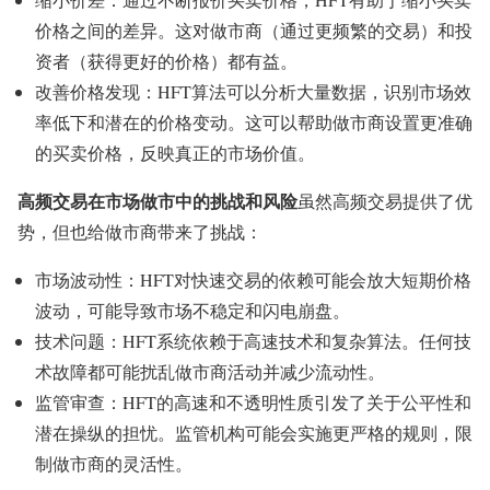
价格之间的差异。这对做市商（通过更频繁的交易）和投
资者（获得更好的价格）都有益。
改善价格发现：HFT算法可以分析大量数据，识别市场效
率低下和潜在的价格变动。这可以帮助做市商设置更准确
的买卖价格，反映真正的市场价值。
高频交易在市场做市中的挑战和风险
虽然高频交易提供了优
势，但也给做市商带来了挑战：
市场波动性：HFT对快速交易的依赖可能会放大短期价格
波动，可能导致市场不稳定和闪电崩盘。
技术问题：HFT系统依赖于高速技术和复杂算法。任何技
术故障都可能扰乱做市商活动并减少流动性。
监管审查：HFT的高速和不透明性质引发了关于公平性和
潜在操纵的担忧。监管机构可能会实施更严格的规则，限
制做市商的灵活性。