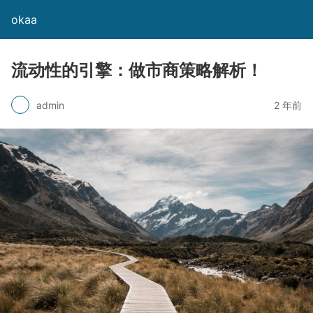
okaa
流动性的引擎：做市商策略解析！
admin
2 年前