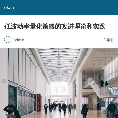
okaa
低波动率量化策略的改进理论和实践
admin
2 年前