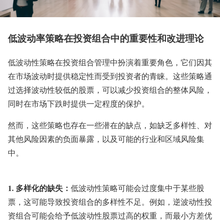
低波动率策略在投资组合中的重要性和改进理论
低波动性策略在投资组合管理中扮演着重要角色，它们因其
在市场波动时提供稳定性而受到投资者的青睐。这些策略通
过选择波动性较低的股票，可以减少投资组合的整体风险，
同时在市场下跌时提供一定程度的保护。
然而，这些策略也存在一些潜在的缺点，如缺乏多样性、对
其他风险因素的负面暴露，以及可能的行业和区域风险集
中。
1. 多样化的缺失：
低波动性策略可能会过度集中于某些股
票，这可能导致投资组合的多样性不足。例如，逆波动性投
资组合可能会给予低波动性股票过高的权重，而最小方差优