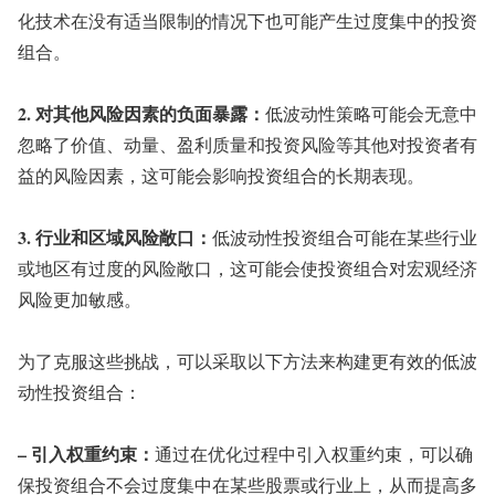
化技术在没有适当限制的情况下也可能产生过度集中的投资
组合。
2. 对其他风险因素的负面暴露：
低波动性策略可能会无意中
忽略了价值、动量、盈利质量和投资风险等其他对投资者有
益的风险因素，这可能会影响投资组合的长期表现。
3. 行业和区域风险敞口：
低波动性投资组合可能在某些行业
或地区有过度的风险敞口，这可能会使投资组合对宏观经济
风险更加敏感。
为了克服这些挑战，可以采取以下方法来构建更有效的低波
动性投资组合：
– 引入权重约束：
通过在优化过程中引入权重约束，可以确
保投资组合不会过度集中在某些股票或行业上，从而提高多