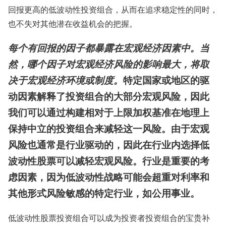
回报更高的低波动性投资组合，从而在追求稳定性的同时，
也不失对其他潜在收益机会的把握。
每个有回报的因子都暴露在宏观经济因素中。当
然，哪个因子对宏观经济风险的影响最大，将取
特定国家或地区的驱
决于宏观经济环境或制度。
动因素解释了投资组合的大部分宏观风险，因此
我们可以通过构建相对于上限加权基准在地理上
保持中立的投资组合来减轻这一风险。由于宏观
风险也通常是行业驱动的，因此在行业内选择低
波动性股票可以减轻宏观风险。行业是重要的考
虑因素，因为低波动性战略可能会超重对利率和
其他形式风险敏感的特定行业，如公用事业。
低波动性股票投资组合可以成为投资者投资组合的宝贵补