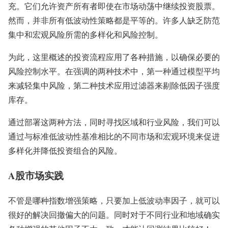
充。它们允许资产所有者即使在市场动荡中继续投资股票。
然而，并非所有低波动性策略都是平等的。许多人缺乏防范
集中和宏观风险所需的多样化和风险控制。
为此，这里概述的投资流程应用了各种措施，以确保必要的
风险控制水平。在强调的两种技术中，第一种通过模型平均
来减轻集中风险，第二种技术应用过滤器来剔除低因子强度
库存。
通过部署这两种方法，同时寻找区域和行业风险，我们可以
通过与标准低波动性基准相比的不同市场和宏观环境来促进
多样化并降低投资组合的风险。
A股市场实践
不管是哪种指数增强策略，只要加上低波动率因子，就可以
很好的解决回撤偏大的问题。同时对于不同行业和地域确实