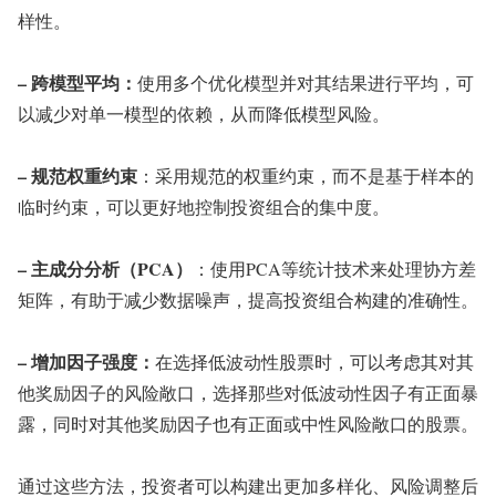
样性。
– 跨模型平均：
使用多个优化模型并对其结果进行平均，可
以减少对单一模型的依赖，从而降低模型风险。
– 规范权重约束
：采用规范的权重约束，而不是基于样本的
临时约束，可以更好地控制投资组合的集中度。
– 主成分分析（PCA）
：使用PCA等统计技术来处理协方差
矩阵，有助于减少数据噪声，提高投资组合构建的准确性。
– 增加因子强度：
在选择低波动性股票时，可以考虑其对其
他奖励因子的风险敞口，选择那些对低波动性因子有正面暴
露，同时对其他奖励因子也有正面或中性风险敞口的股票。
通过这些方法，投资者可以构建出更加多样化、风险调整后