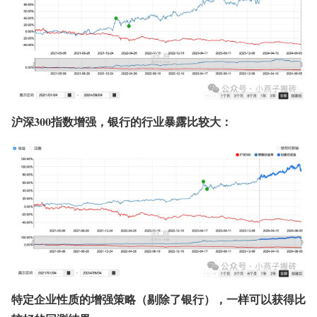
沪深300指数增强，银行的行业暴露比较大：
特定企业性质的增强策略（剔除了银行），一样可以获得比