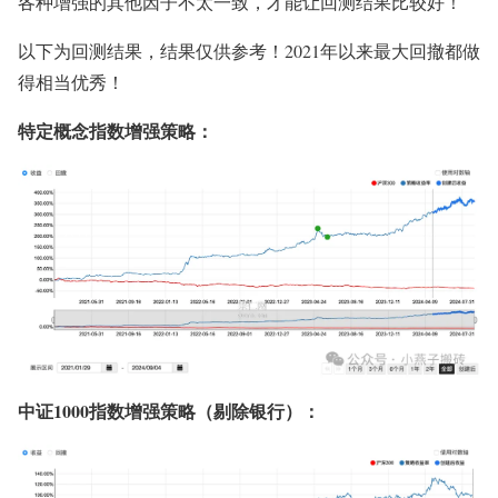
各种增强的其他因子不太一致，才能让回测结果比较好！
以下为回测结果，结果仅供参考！2021年以来最大回撤都做
得相当优秀！
特定概念指数增强策略：
中证1000指数增强策略（剔除银行）：