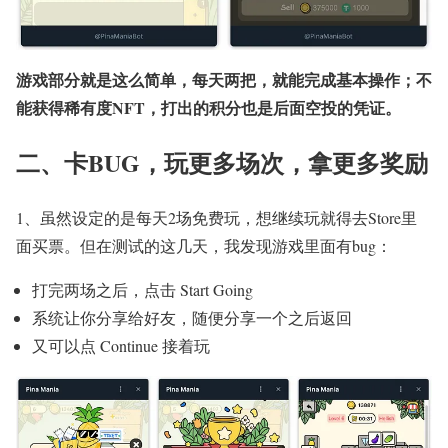
游戏部分就是这么简单，每天两把，就能完成基本操作；不
能获得稀有度NFT，打出的积分也是后面空投的凭证。
二、卡BUG，玩更多场次，拿更多奖励
1、虽然设定的是每天2场免费玩，想继续玩就得去Store里
面买票。但在测试的这几天，我发现游戏里面有bug：
打完两场之后，点击 Start Going
系统让你分享给好友，随便分享一个之后返回
又可以点 Continue 接着玩