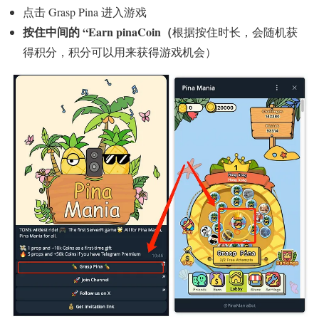
点击 Grasp Pina 进入游戏
按住中间的 “Earn pinaCoin（
根据按住时长，会随机获
得积分，积分可以用来获得游戏机会）