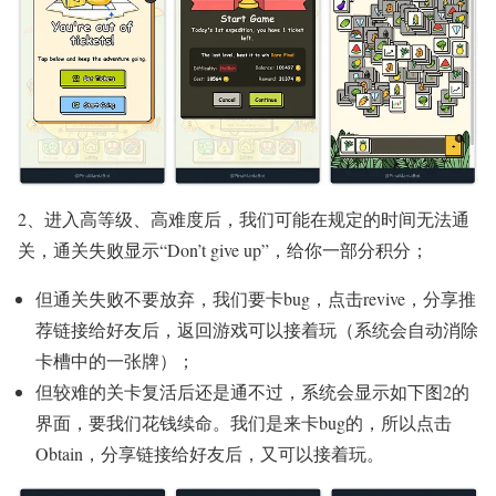
2、进入高等级、高难度后，我们可能在规定的时间无法通
关，通关失败显示“Don’t give up”，给你一部分积分；
但通关失败不要放弃，我们要卡bug，点击revive，分享推
荐链接给好友后，返回游戏可以接着玩（系统会自动消除
卡槽中的一张牌）；
但较难的关卡复活后还是通不过，系统会显示如下图2的
界面，要我们花钱续命。我们是来卡bug的，所以点击
Obtain，分享链接给好友后，又可以接着玩。