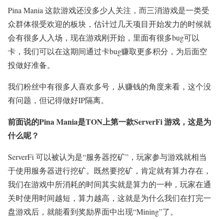
Pina Mania 这款游戏还没多少人关注，而三消游戏是一类受
众群体很受欢迎的板块，估计过几天项目开始发力的时候就
会有很多人入场，现在游戏刚开始，里面有很多bug可以
卡，我们可以在这期间通过卡bug赚取更多积分，为后面空
投做好准备。
我们粉丝中有很多人喜欢多号，从赚钱的角度来看，这个没
有问题，但记得做好IP隔离。
前面说的Pina Mania是TON上第一款ServerFi 游戏，这是为
什么呢？
ServerFi 可以被认为是“服务器挖矿”，玩家参与游戏就相当
于使用服务器进行挖矿。既然要挖矿，肯定就有算力存在，
我们在游戏中所消耗的时间其实就是算力的一种，玩家在通
关时使用时间越短，算力越高，这就是为什么我们在打完一
盘游戏后，就能看到奖励界面中出现“Mining”了。