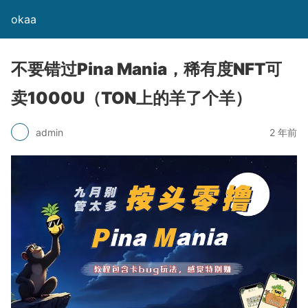
okaa
不要错过Pina Mania，稀有度NFT可
卖1000U（TON上的羊了个羊）
admin
2 年前