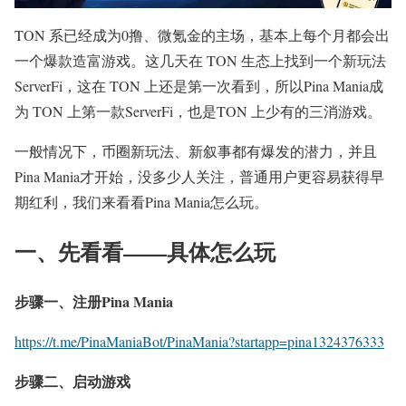
TON 系已经成为0撸、微氪金的主场，基本上每个月都会出
一个爆款造富游戏。这几天在 TON 生态上找到一个新玩法
ServerFi，这在 TON 上还是第一次看到，所以Pina Mania成
为 TON 上第一款ServerFi，也是TON 上少有的三消游戏。
一般情况下，币圈新玩法、新叙事都有爆发的潜力，并且
Pina Mania才开始，没多少人关注，普通用户更容易获得早
期红利，我们来看看Pina Mania怎么玩。
一、先看看——具体怎么玩
步骤一、注册Pina Mania
https://t.me/PinaManiaBot/PinaMania?startapp=pina1324376333
步骤二、启动游戏