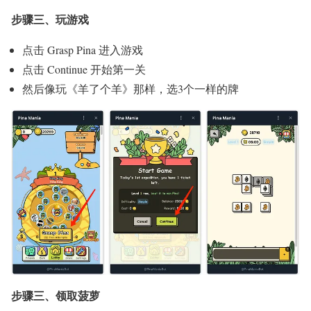
步骤三、玩游戏
点击 Grasp Pina 进入游戏
点击 Continue 开始第一关
然后像玩《羊了个羊》那样，选3个一样的牌
步骤三、领取菠萝