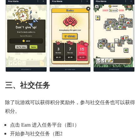
三、社交任务
除了玩游戏可以获得积分奖励外，参与社交任务也可以获得
积分。
点击 Earn 进入任务平台（图1）
开始参与社交任务（图2