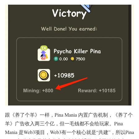
跟《养了个羊》一样，Pina Mania 内置广告机制，《养了个
羊》广告收入两三个亿，但一毛钱都不会给玩家。Pina
Mania 是Web3项目，Web3有一个核心就是“共建”，所以Pina