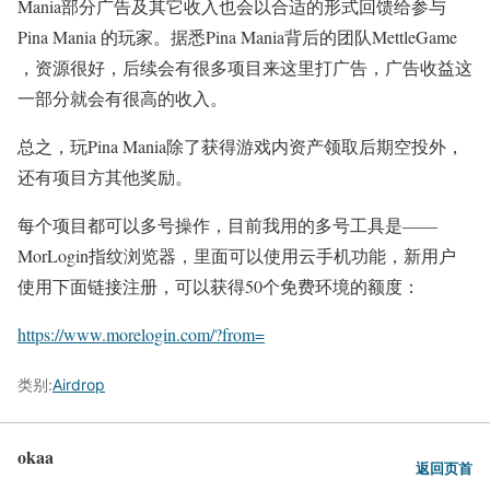
Mania部分广告及其它收入也会以合适的形式回馈给参与
Pina Mania 的玩家。据悉Pina Mania背后的团队MettleGame
，资源很好，后续会有很多项目来这里打广告，广告收益这
一部分就会有很高的收入。
总之，玩Pina Mania除了获得游戏内资产领取后期空投外，
还有项目方其他奖励。
每个项目都可以多号操作，目前我用的多号工具是——
MorLogin指纹浏览器，里面可以使用云手机功能，新用户
使用下面链接注册，可以获得50个免费环境的额度：
https://www.morelogin.com/?from=
类别:
Airdrop
okaa
返回页首