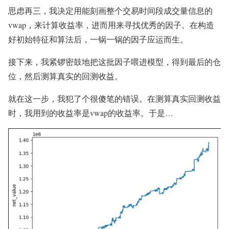
思虑再三，我决定用能刻画整个交易时间段成交量信息的
vwap，来计算收益率，进而用来寻找优秀的因子。在构造
好初始特征和算法后，一锅一锅的因子应运而生。
接下来，我紧锣密鼓地把这批因子喂进模型，得到最后的仓
位，然后测算真实的回测收益。
就在这一步，我犯了个很傻笔的错误。在测算真实回测收益
时，我用到的收益率是vwap的收益率。于是…