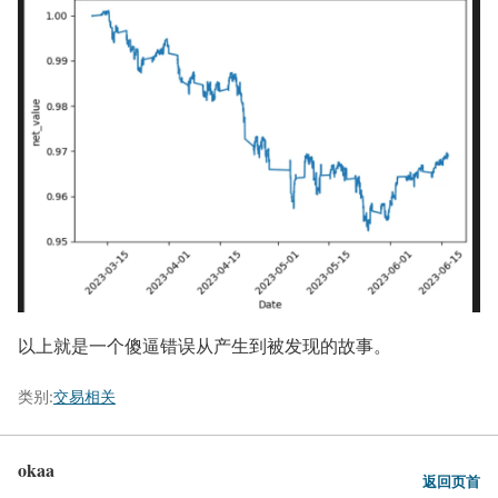
以上就是一个傻逼错误从产生到被发现的故事。
类别:
交易相关
okaa
返回页首