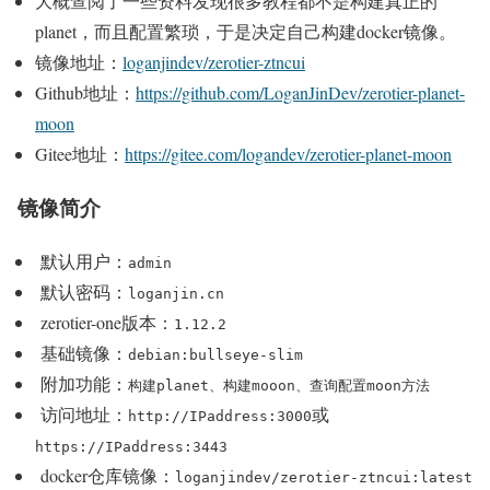
大概查阅了一些资料发现很多教程都不是构建真正的
planet，而且配置繁琐，于是决定自己构建docker镜像。
镜像地址：
loganjindev/zerotier-ztncui
Github地址：
https://github.com/LoganJinDev/zerotier-planet-
moon
Gitee地址：
https://gitee.com/logandev/zerotier-planet-moon
镜像简介
默认用户：
admin
默认密码：
loganjin.cn
zerotier-one版本：
1.12.2
基础镜像：
debian:bullseye-slim
附加功能：
构建planet、构建mooon、查询配置moon方法
访问地址：
或
http://IPaddress:3000
https://IPaddress:3443
docker仓库镜像：
loganjindev/zerotier-ztncui:latest