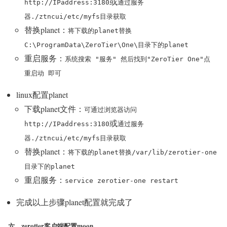
或
http://IPaddress:3180
通过服务
器./ztncui/etc/myfs目录获取
替换planet：
将下载的planet替换
C:\ProgramData\ZeroTier\One\目录下的planet
重启服务：
系统搜索 "服务" 然后找到"ZeroTier One"点
重启动 即可
linux配置planet
下载planet文件：
可通过浏览器访问
或
http://IPaddress:3180
通过服务
器./ztncui/etc/myfs目录获取
替换planet：
将下载的planet替换/var/lib/zerotier-one
目录下的planet
重启服务：
service zerotier-one restart
完成以上步骤planet配置就完成了
六、zerotier客户端配置moon