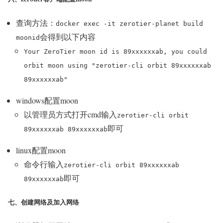
查询方法：
docker exec -it zerotier-planet build
会得到以下内容
moonid
Your ZeroTier moon id is 89xxxxxxab, you could
orbit moon using "zerotier-cli orbit 89xxxxxxab
89xxxxxxab"
windows配置moon
以管理员方式打开cmd输入
zerotier-cli orbit
即可
89xxxxxxab 89xxxxxxab
linux配置moon
命令行输入
zerotier-cli orbit 89xxxxxxab
即可
89xxxxxxab
七、创建网络及加入网络