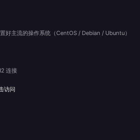
主流的操作系统（CentOS / Debian / Ubuntu）
H2 连接
击访问