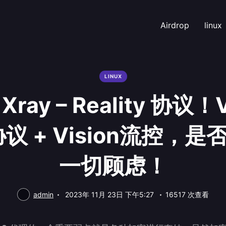
Airdrop
linux
LINUX
ray – Reality 协议！V
ty协议 + Vision流控，
一切顾虑！
admin
2023年 11月 23日 下午5:27
16517 次查看