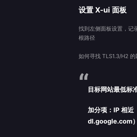
设置 X-ui 面板
找到左侧面板设置，记录 “
根路径
如何寻找 TLS1.3/H2 
目标网站最低标准：
加分项：IP 相近
dl.google.com