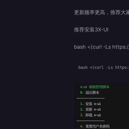
更新频率更高，推荐大
推荐安装3X-UI
bash <(curl -Ls https:
bash <(curl -Ls https: