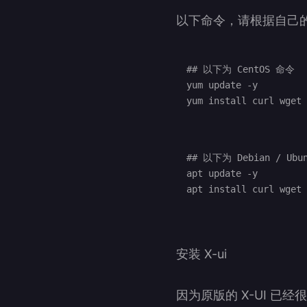
以下命令，请根据自己
## 以下为 CentOS 命令

yum update -y 

## 以下为 Debian / Ubu
apt update -y 

apt install curl wget 
安装 X-ui
因为原版的 X-UI 已经