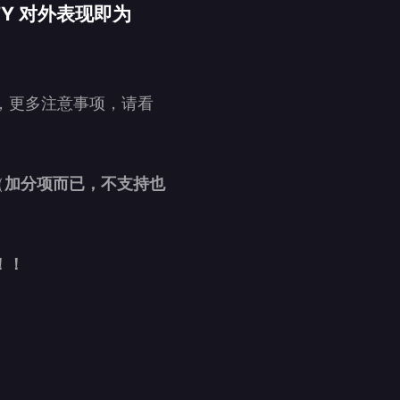
TY 对外表现即为
，更多注意事项，请看
（
加分项而已，不支持也
！！