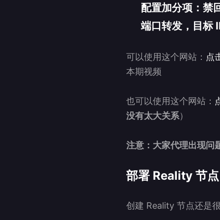
配置加分项：禁回国
端口转发，目标 
可以使用这个网站：
点
本期视频
也可以使用这个网站：
没有太大关系
）
注意：大家代理出现问
部署 Reality 节点
创建 Reality 节点