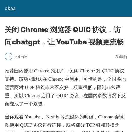
okaa
关闭 Chrome 浏览器 QUIC 协议，访
问chatgpt，让 YouTube 视频更流畅
admin
3 年前
推荐国内使用 Chrome 的用户，关闭 Chrome 对 QUIC 协议
支持。该功能默认在 Chrome 中启用。可惜的是，全国多地
运营商对 UDP 协议非常不友好，权重很低，限制非常严
重。所以 Chrome 启用了 QUIC 协议，在国内多数情况下反
而变成了一个累赘。
当你观看 Youtube 、Netflix 等流媒体的时候，Chrome 会试
图使用 QUIC 协议进行连接，或将部分 TCP 链接转换为