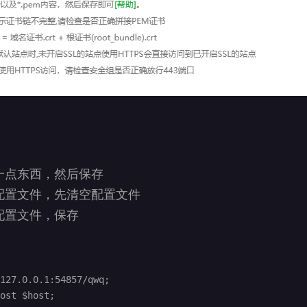
一点东西，然后保存
配置文件，先清空配置文件
配置文件，保存