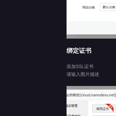
绑定证书
添加SSL证书
请输入图片描述