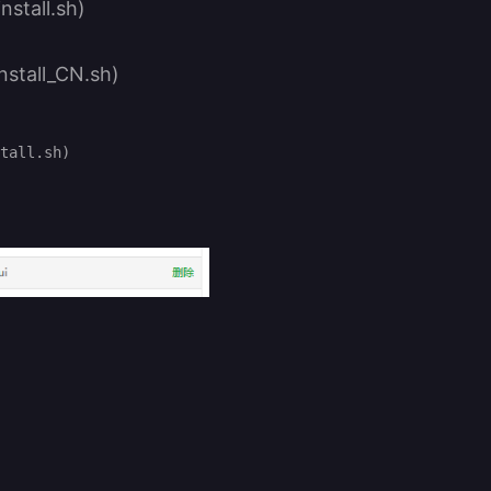
nstall.sh)
nstall_CN.sh)