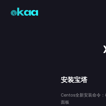
安装宝塔
Centos全新安装命
面板