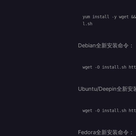
yum install -y wget &&
Debian全新安装命令：
Ubuntu/Deepin全新
Fedora全新安装命令：