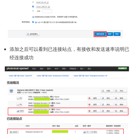
添加之后可以看到已连接站点，有接收和发送速率说明已
经连接成功