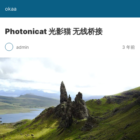
okaa
Photonicat 光影猫 无线桥接
admin
3 年前