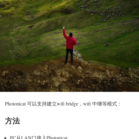
Photonicat 可以支持建立wifi bridge，wifi 中继等模式：
方法
PC从LAN口接入Photonicat