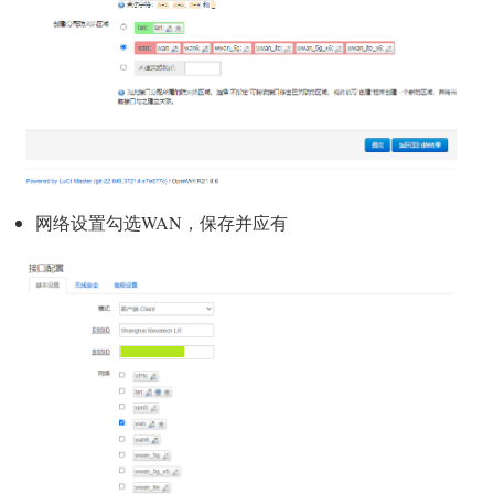
网络设置勾选WAN，保存并应有