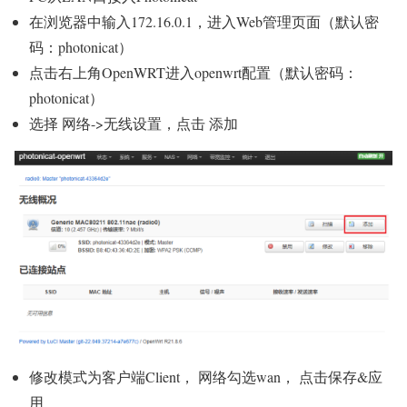
在浏览器中输入172.16.0.1，进入Web管理页面（默认密
码：photonicat）
点击右上角OpenWRT进入openwrt配置（默认密码：
photonicat）
选择 网络->无线设置，点击 添加
修改模式为客户端Client， 网络勾选wan， 点击保存&应
用