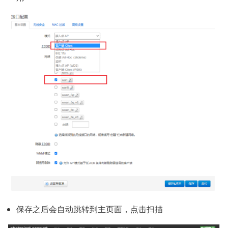
保存之后会自动跳转到主页面，点击扫描