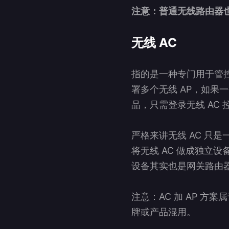
注意：普通无线路由器也
无线 AC
指的是一种专门用于管控
署多个无线 AP，如果
品，只需登录无线 AC
严格来讲无线 AC 只
将无线 AC 做成独立
设备其实也是网关路由
注意：AC 加 AP 方
牌或产品混用。