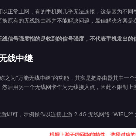
可以正常上网，有的手机则几乎无法连接，这是因为不同
更换原有的无线路由器并不能解决问题，最佳解决方案是
无线信号强度指的是收到的信号强度，不代表手机发出的
万能无线中继
现一种称之为“万能无线中继”的功能，其实是把路由器其中一
，然后用另一个无线网卡作为无线接入点，因此不限制上
。
配置即可，示例操作以连接上游 2.4G 无线网络 “WIFI_2”