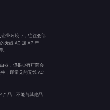
为企业环境下，往往会部
 AC 加 AP 产
理。
路由器，但很少有厂商会
统中，即常见的无线 AC
AP 产品，不能与其他品