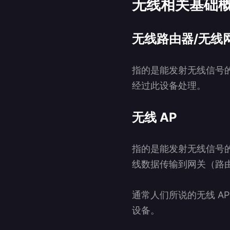
无线相关基础
无线路由器/无线
指的是能发射无线信号
经过此设备处理。
无线 AP
指的是能发射无线信号
线数据传输到网关（路
通常人们所说的无线 A
设备。