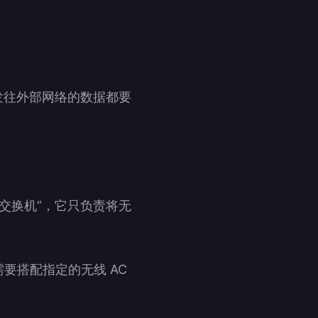
发往外部网络的数据都要
交换机”，它只负责将无
要搭配指定的无线 AC