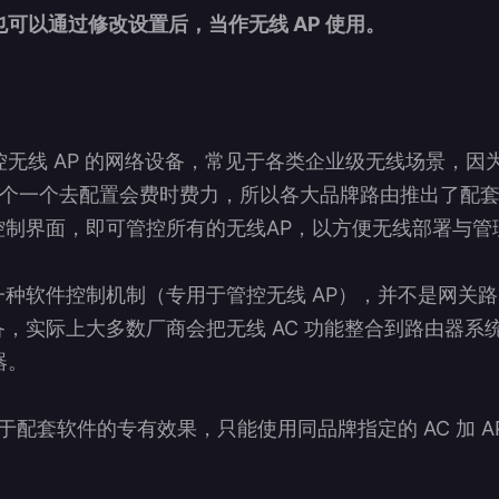
可以通过修改设置后，当作无线 AP 使用。
无线 AP 的网络设备，常见于各类企业级无线场景，因
一个一个去配置会费时费力，所以各大品牌路由推出了配套的无线
 控制界面，即可管控所有的无线AP，以方便无线部署与管
是一种软件控制机制（专用于管控无线 AP），并不是网关
设备，实际上大多数厂商会把无线 AC 功能整合到路由器系
器。
案属于配套软件的专有效果，只能使用同品牌指定的 AC 加 