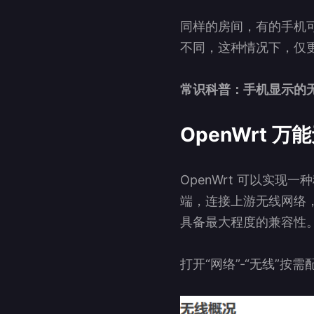
同样的房间，有的手机
不同，这种情况下，仅
常识科普：手机显示的
OpenWrt 
OpenWrt 可以实
端，连接上游无线网络
具备最大程度的兼容性
打开“网络”-“无线”按需