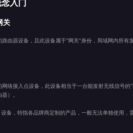
概念入门
网关
的路由器设备，且此设备属于“网关”身份，局域网内所有
的网络接入点设备，此设备相当于一台能发射无线信号的“
由器）。
P 设备，特指各品牌商定制的产品，一般无法单独使用，需