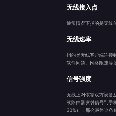
无线接入点
通常情况下指的是无线
无线速率
指的是无线客户端连接
软件问题、网络限速等
信号强度
无线上网依靠双方设备
线路由器发射信号到手
30%），那么最终这条