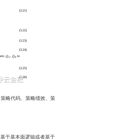
辑描述、策略代码、策略绩效、策
(基于基本面逻辑或者基于