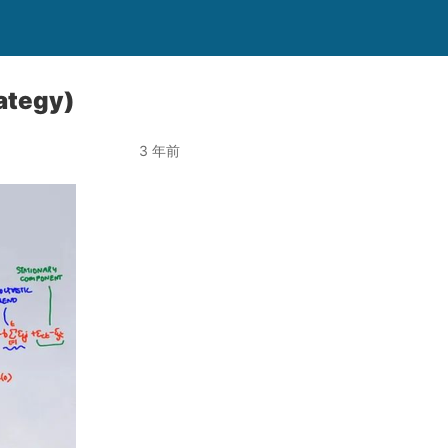
tegy)
3 年前