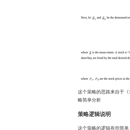
这个策略的思路来自于《151
略简单分析
策略逻辑说明
这个策略的逻辑有些简单