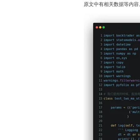
原文中有相关数据等内容