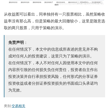
从收益图可以看出，同单独持有一只股票相比，虽然策略收
益率没有那么高，但是策略的最大回撤较小，这里是随意选
取的两只股票，只用于策略的演示。
免责声明
：
在任何情况下，本文中的信息或所表述的意见并不构
成对任何人的投资建议，这里只为了策略的演示。
在任何情况下，本人不对任何人因使用本文中的任何
内容所引致的任何损失负任何责任，投资者自主作出
投资决策并自行承担投资风险，任何形式的分享证券
投资收益或者分担证券投资损失的书面或口头承诺均
为无效。
类别:
交易相关