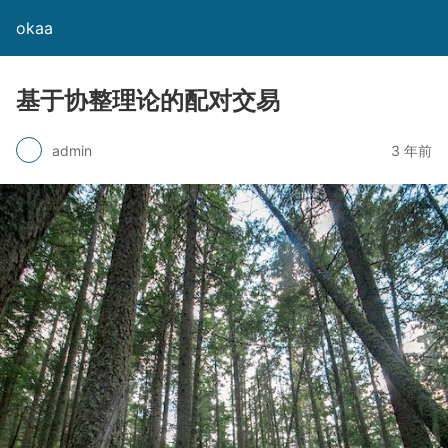
okaa
基于协整理论的配对交易
admin
3 年前