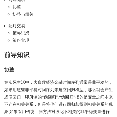
协整
协整与相关
配对交易
策略思想
策略实现
前导知识
协整
在实际生活中，大多数经济金融时间序列通常是非平稳的，
如果用这些非平稳时间序列来建立回归模型，那么就会产生
虚假回归，即所谓的“伪回归”.“伪回归”指的是变量之间本来
不存在相关关系，但是将他们进行回归却得到相关关系的现
象.如果采用传统回归方法对彼此不相关的非平稳变量进行