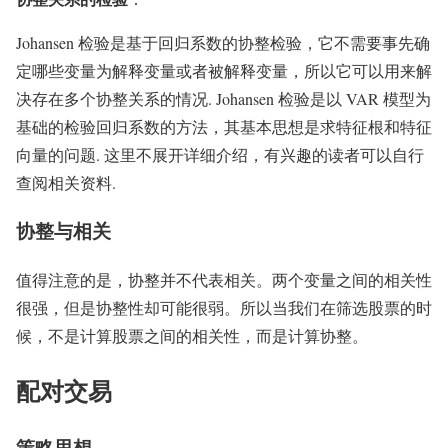
Johansen 检验是基于回归系数的协整检验，它不需要事先确
定哪些变量为解释变量或者被解释变量，所以它可以用来解
决存在多个协整关系的情况. Johansen 检验是以 VAR 模型为
基础的检验回归系数的方法，其基本思想是求特征根和特征
向量的问题. 这里不展开详细介绍，有兴趣的读者可以自行
查阅相关资料.
协整与相关
值得注意的是，协整并不代表相关。两个变量之间的相关性
很强，但是协整性却可能很弱。所以当我们在筛选股票的时
候，不是计算股票之间的相关性，而是计算协整。
配对交易
策略思想