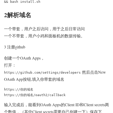
2解析域名
一个带套，用户之后访问，用于之后日常访问
一个不带套，用户小鸡和面板机的数据传输。
3 注册github
创建一个OAuth Apps，
打开：
然后点击New
https://github.com/settings/developers
OAuth App按钮,填入你带套的域名
https://你的域名

https://你的域名/oauth2/callback
输入完成后，能看到OAuth Apps的Client ID和Client secrets两
个数值，（其中Client secrets需要自己创建一下）保存下