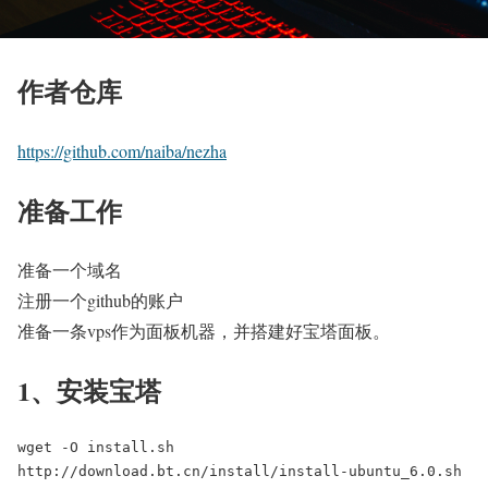
作者仓库
https://github.com/naiba/nezha
准备工作
准备一个域名
注册一个github的账户
准备一条vps作为面板机器，并搭建好宝塔面板。
1、安装宝塔
wget -O install.sh 
http://download.bt.cn/install/install-ubuntu_6.0.sh 