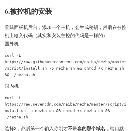
6.被控机的安装
登陆面板机后台，添加一个主机，会生成秘钥，然后在被控
机上输入代码（其实和安装主控的代码是一样的）
国外机
curl -L 
https://raw.githubusercontent.com/naiba/nezha/master
/script/install.sh -o nezha.sh && chmod +x nezha.sh 
国内机
curl -L 
https://raw.sevencdn.com/naiba/nezha/master/script/i
nstall.sh -o nezha.sh && chmod +x nezha.sh && 
不带套的那个域名
选择8，然后第一个输入你刚才
，端口默