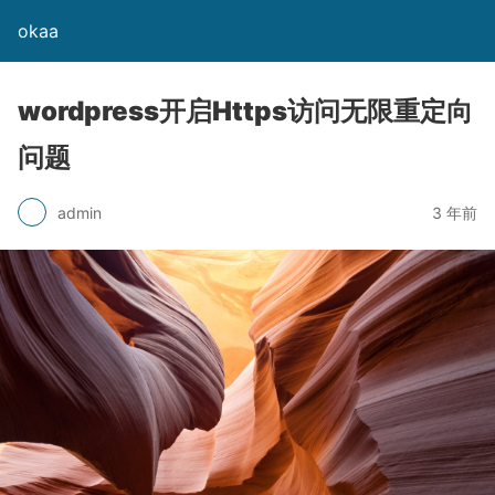
okaa
wordpress开启Https访问无限重定向
问题
admin
3 年前