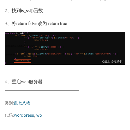
2、找到is_ssl()函数
3、将return false 改为 return true
4、重启web服务器
————————————————
类别:
乱七八糟
代码:
wordpress
,
wp