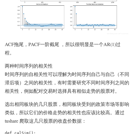
ACF拖尾，PACF一阶截尾 ，所以很明显是一个AR(1)过
程。
两种时间序列的相关性
时间序列的自相关性可以理解为时间序列自己与自己（不同
滞后项）之间的相关性，有时需要研究不同时间序列之间的
相关性，例如配对交易时选择具有相似走势的股票对。
选出相同板块的几只股票，相同板块受到的政策市场等影响
类似，所以它们的价格走势的相关性也应该比较高。通过
tushare 爬取这几只股票的收盘价数据：
def calSim():
