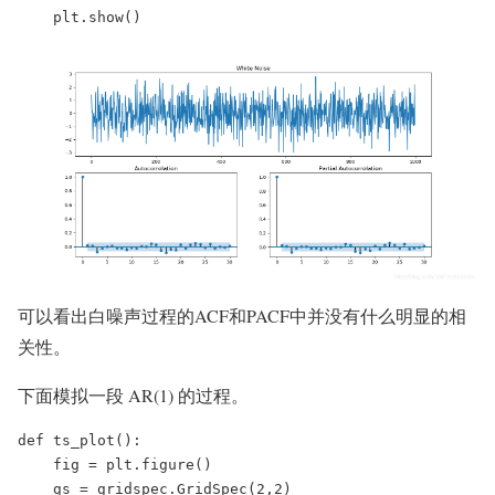
    plt.show()
可以看出白噪声过程的ACF和PACF中并没有什么明显的相
关性。
下面模拟一段 AR(1) 的过程。
def ts_plot():

    fig = plt.figure()

    gs = gridspec.GridSpec(2,2)
