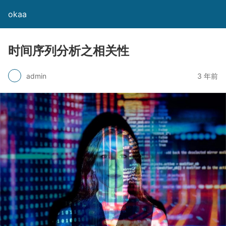
okaa
时间序列分析之相关性
admin
3 年前