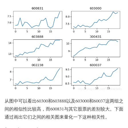
从图中可以看出60300和603888以及603000和60037这两组之
间的相似性比较高，而600831与其它股票的差别较大。下面
通过画出它们之间的相关图来量化一下这种相关性。