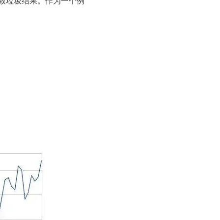
致垃圾结果。作为一个例