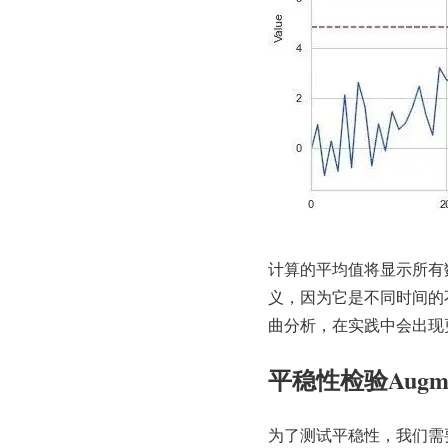
计算的平均值将显示所有
义，因为它是不同时间的
曲分析，在实践中会出现
平稳性检验Augmente
为了测试平稳性，我们需