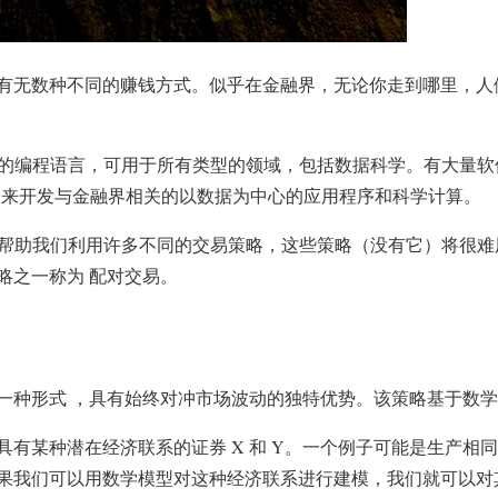
有无数种不同的赚钱方式。似乎在金融界，无论你走到哪里，人
种流行的编程语言，可用于所有类型的领域，包括数据科学。有大量
hon 来开发与金融界相关的以数据为中心的应用程序和科学计算。
 可以帮助我们利用许多不同的交易策略，这些策略（没有它）将很
略之一称为 配对交易。
_一种形式 ，具有始终对冲市场波动的独特优势。该策略基于数
具有某种潜在经济联系的证券 X 和 Y。一个例子可能是生产相
果我们可以用数学模型对这种经济联系进行建模，我们就可以对