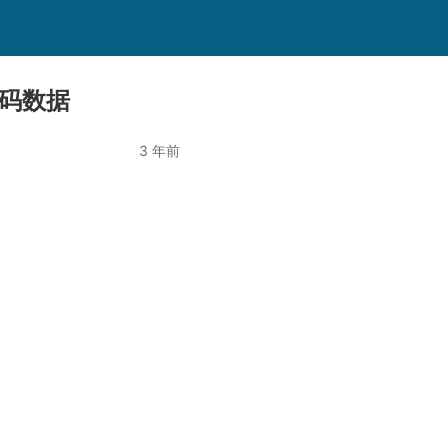
代码数据
3 年前