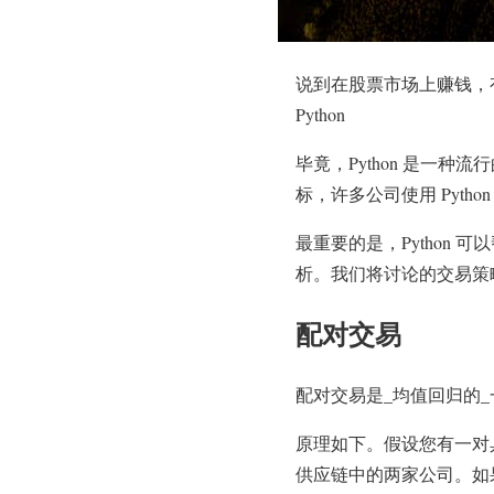
说到在股票市场上赚钱，
Python
毕竟，Python 是一
标，许多公司使用 Pyt
最重要的是，Python
析。我们将讨论的交易策
配对交易
配对交易是_均值回归的
原理如下。假设您有一对
供应链中的两家公司。如