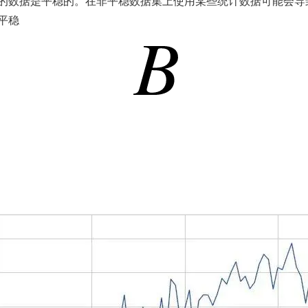
的数据是平稳的。在非平稳数据集上使用某些统计数据可能会导
平稳