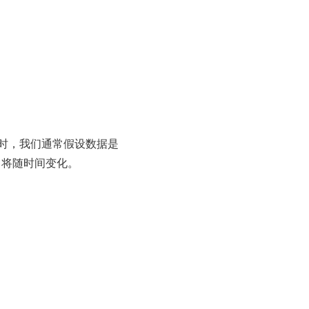
时，我们通常假设数据是
 将随时间变化。