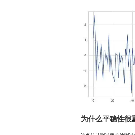
为什么平稳性很