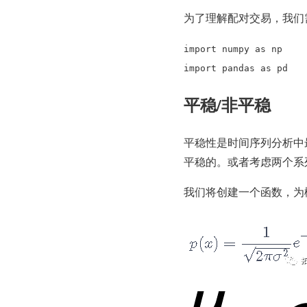
为了理解配对交易，我们
import numpy as np
import pandas as pd
平稳/非平稳
平稳性是时间序列分析中
平稳的。或者考虑两个系列
我们将创建一个函数，为