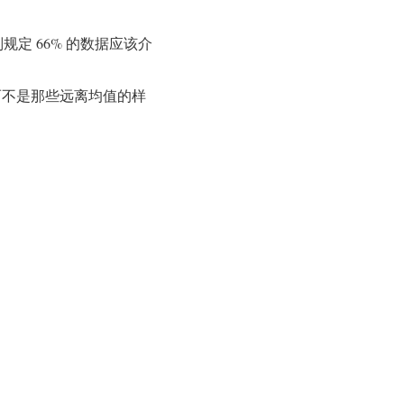
规定 66% 的数据应该介
不是那些远离均值的样