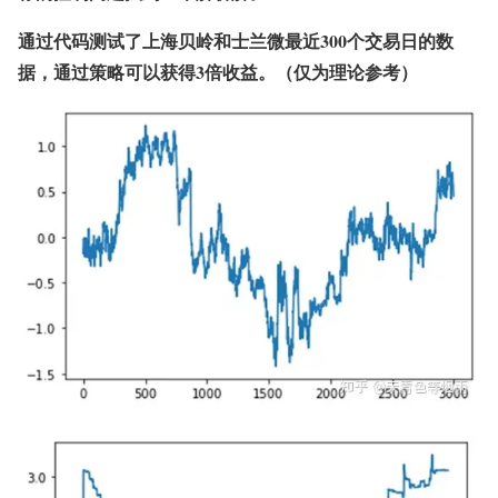
通过代码测试了上海贝岭和士兰微最近300个交易日的数
据，通过策略可以获得3倍收益。（仅为理论参考）