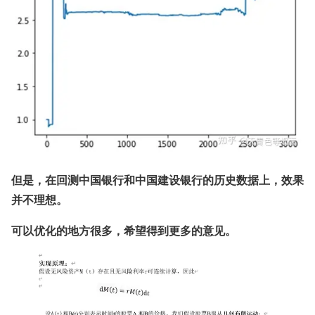
但是，在回测中国银行和中国建设银行的历史数据上，效果
并不理想。
可以优化的地方很多，希望得到更多的意见。