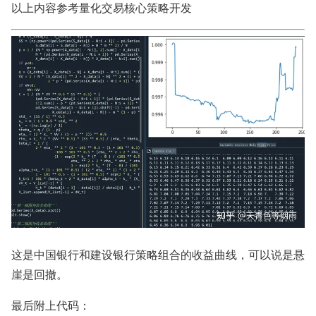
以上内容参考量化交易核心策略开发
这是中国银行和建设银行策略组合的收益曲线，可以说是悬
崖是回撤。
最后附上代码：