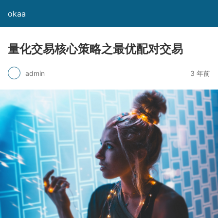
okaa
量化交易核心策略之最优配对交易
admin
3 年前