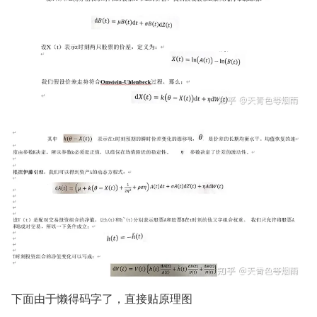
下面由于懒得码字了，直接贴原理图