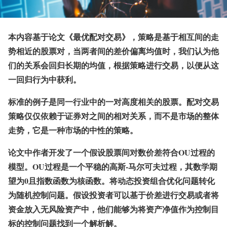
本内容基于论文《最优配对交易》，策略是基于相互间的走
势相近的股票对，当两者间的差价偏离均值时，我们认为他
们的关系会回归长期的均值，根据策略进行交易，以便从这
一回归行为中获利。
标准的例子是同一行业中的一对高度相关的股票。配对交易
策略仅仅依赖于证券对之间的相对关系，而不是市场的整体
走势，它是一种市场的中性的策略。
论文中作者开发了一个假设股票间对数价差符合OU过程的
模型。OU过程是一个平稳的高斯-马尔可夫过程，其数学期
望为0且指数函数为核函数。将动态投资组合优化问题转化
为随机控制问题。假设投资者可以基于价差进行交易或者将
资金放入无风险资产中，他们能够为将资产净值作为控制目
标的控制问题找到一个解析解。