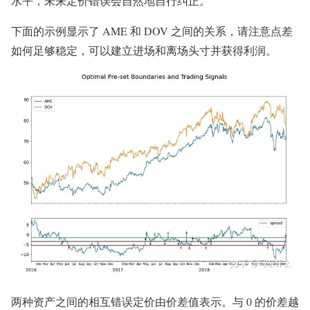
水平，未来定价错误会自然地自行纠正。
下面的示例显示了 AME 和 DOV 之间的关系，请注意点差
如何足够稳定，可以建立进场和离场头寸并获得利润。
两种资产之间的相互错误定价由价差值表示。与 0 的价差越