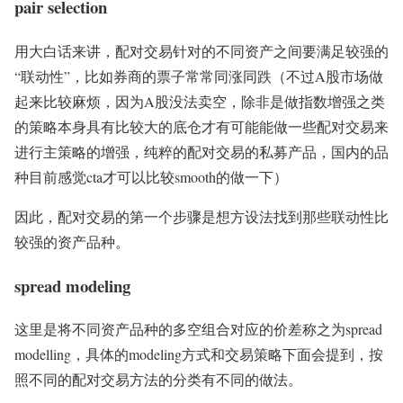
pair selection
用大白话来讲，配对交易针对的不同资产之间要满足较强的
“联动性”，比如券商的票子常常同涨同跌（不过A股市场做
起来比较麻烦，因为A股没法卖空，除非是做指数增强之类
的策略本身具有比较大的底仓才有可能能做一些配对交易来
进行主策略的增强，纯粹的配对交易的私募产品，国内的品
种目前感觉cta才可以比较smooth的做一下）
因此，配对交易的第一个步骤是想方设法找到那些联动性比
较强的资产品种。
spread modeling
这里是将不同资产品种的多空组合对应的价差称之为spread
modelling，具体的modeling方式和交易策略下面会提到，按
照不同的配对交易方法的分类有不同的做法。