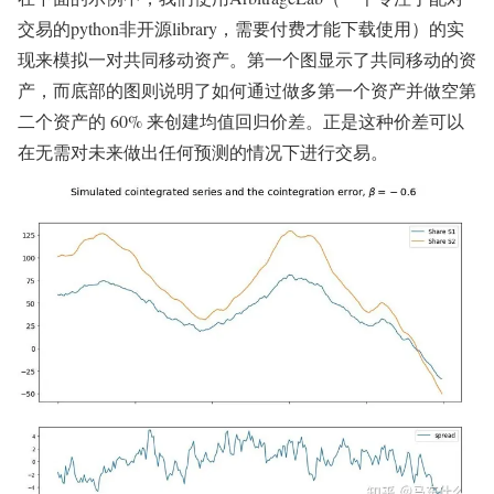
交易的python非开源library，需要付费才能下载使用）的实
现来模拟一对共同移动资产。第一个图显示了共同移动的资
产，而底部的图则说明了如何通过做多第一个资产并做空第
二个资产的 60% 来创建均值回归价差。正是这种价差可以
在无需对未来做出任何预测的情况下进行交易。