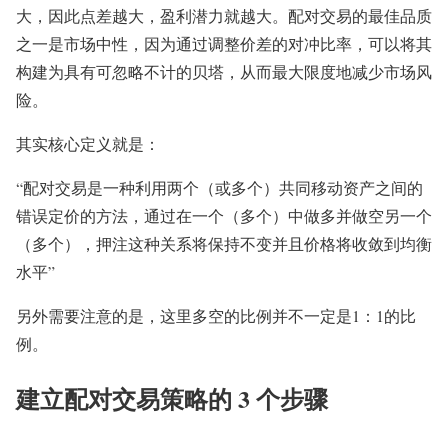
大，因此点差越大，盈利潜力就越大。配对交易的最佳品质
之一是市场中性，因为通过调整价差的对冲比率，可以将其
构建为具有可忽略不计的贝塔，从而最大限度地减少市场风
险。
其实核心定义就是：
“配对交易是一种利用两个（或多个）共同移动资产之间的
错误定价的方法，通过在一个（多个）中做多并做空另一个
（多个），押注这种关系将保持不变并且价格将收敛到均衡
水平”
另外需要注意的是，这里多空的比例并不一定是1：1的比
例。
建立配对交易策略的 3 个步骤