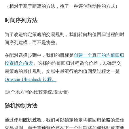
（相对于基于距离的方法，换了一种评估联动性的方式）
时间序列方法
为了改进给定策略的交易规则，我们转向均值回归过程的时
间序列建模，而不是协整。
在配对选择步骤中，我们的目标是
创建一个真正的均值回归
投资组合/价差
。选择的均值回归过程适合价差，以确定交
易策略的最佳规则。文献中最流行的均值回复过程之一是
Ornstein-Uhlenbeck 过程。
(这个地方写的比较笼统,没太懂)
随机控制方法
随机过程
通过使用
，我们可以确定给定均值回归策略的最佳
交易规则，而无需预测价差在下一个时期将如何移动或需要