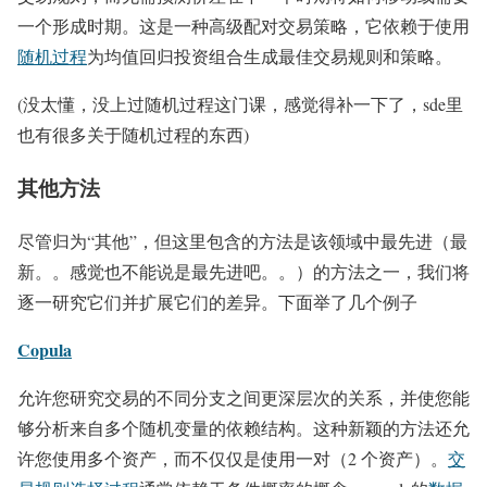
一个形成时期。这是一种高级配对交易策略，它依赖于使用
随机过程
为均值回归投资组合生成最佳交易规则和策略。
(没太懂，没上过随机过程这门课，感觉得补一下了，sde里
也有很多关于随机过程的东西)
其他方法
尽管归为“其他”，但这里包含的方法是该领域中最先进（最
新。。感觉也不能说是最先进吧。。）的方法之一，我们将
逐一研究它们并扩展它们的差异。下面举了几个例子
Copula
允许您研究交易的不同分支之间更深层次的关系，并使您能
够分析来自多个随机变量的依赖结构。这种新颖的方法还允
许您使用多个资产，而不仅仅是使用一对（2 个资产）。
交