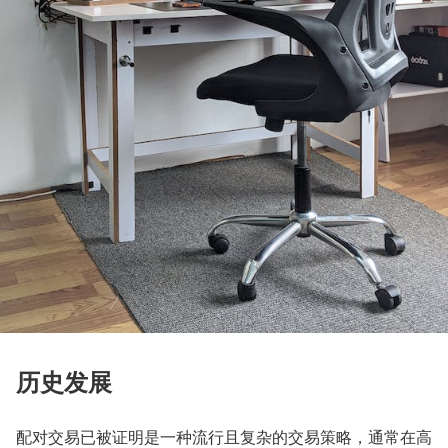
历史发展
配对交易已被证明是一种流行且复杂的交易策略，通常在高