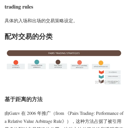
trading rules
具体的入场和出场的交易策略设定。
配对交易的分类
基于距离的方法
由Gatev 在 2006 年推广（from 《Pairs Trading: Performance of
a Relative Value Arbitrage Rule》），这种方法占据了被引用