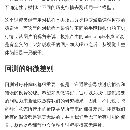
不确定性，模拟出不同的历史行情去测试同一个模型，
这个过程类似于用对抗样本去攻击分类模型然后评估模型的
稳定性，而这里的对抗样本是通过不同的手段模拟出的历史
行情，从图片的视角来说，模拟产生的fake sample本身应该
是有意义的，比如说猴子的图片加入噪声之后，从视觉上整
体仍旧是一只猴子。
回测的细微差别
回测对每种策略都很重要，但是，它通常会导致过度拟合和
错误的投资发现。希望如果做得好，它可以为我们提供必要
的洞察力来验证或放弃我们的研究结果。因此，不用说，您
必须注意您所使用的策略类型所带来的细微差别。即使我们
所有的假设都是完美无缺的，并且我们考虑了所有可能的偏
见，忽略这些细节也会使整个过程变得毫无用处。