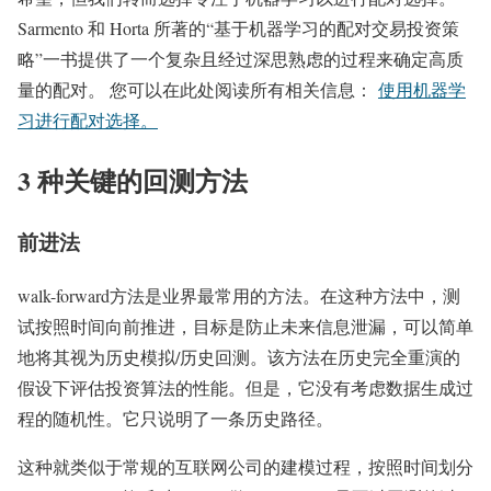
Sarmento 和 Horta 所著的“基于机器学习的配对交易投资策
略”一书提供了一个复杂且经过深思熟虑的过程来确定高质
量的配对。 您可以在此处阅读所有相关信息：
使用机器学
习进行配对选择。
3 种关键的回测方法
前进法
walk-forward方法是业界最常用的方法。在这种方法中，测
试按照时间向前推进，目标是防止未来信息泄漏，可以简单
地将其视为历史模拟/历史回测。该方法在历史完全重演的
假设下评估投资算法的性能。但是，它没有考虑数据生成过
程的随机性。它只说明了一条历史路径。
这种就类似于常规的互联网公司的建模过程，按照时间划分