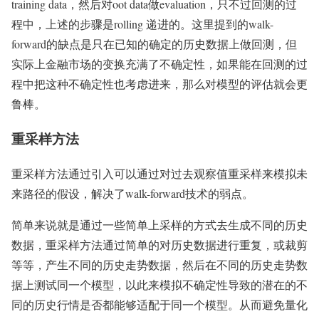
training data，然后对oot data做evaluation，只不过回测的过
程中，上述的步骤是rolling 递进的。这里提到的walk-
forward的缺点是只在已知的确定的历史数据上做回测，但
实际上金融市场的变换充满了不确定性，如果能在回测的过
程中把这种不确定性也考虑进来，那么对模型的评估就会更
鲁棒。
重采样方法
重采样方法通过引入可以通过对过去观察值重采样来模拟未
来路径的假设，解决了walk-forward技术的弱点。
简单来说就是通过一些简单上采样的方式去生成不同的历史
数据，重采样方法通过简单的对历史数据进行重复，或裁剪
等等，产生不同的历史走势数据，然后在不同的历史走势数
据上测试同一个模型，以此来模拟不确定性导致的潜在的不
同的历史行情是否都能够适配于同一个模型。从而避免量化