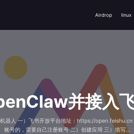
Airdrop
linux
penClaw并接入
器人 一）飞书开放平台地址：https://open.feishu.c
账号的，需要自己注册账号 二）创建应用 三）填写...