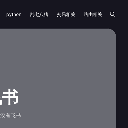
python
乱七八糟
交易相关
路由相关
飞书
n 没有飞书